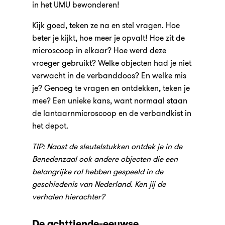
in het UMU bewonderen!
Kijk goed, teken ze na en stel vragen. Hoe
beter je kijkt, hoe meer je opvalt! Hoe zit de
microscoop in elkaar? Hoe werd deze
vroeger gebruikt? Welke objecten had je niet
verwacht in de verbanddoos? En welke mis
je? Genoeg te vragen en ontdekken, teken je
mee? Een unieke kans, want normaal staan
de lantaarnmicroscoop en de verbandkist in
het depot.
TIP: Naast de sleutelstukken ontdek je in de
Benedenzaal ook andere objecten die een
belangrijke rol hebben gespeeld in de
geschiedenis van Nederland. Ken jij de
verhalen hierachter?
De achttiende-eeuwse