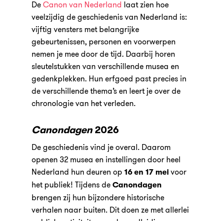
De
Canon van Nederland
laat zien hoe
veelzijdig de geschiedenis van Nederland is:
vijftig vensters met belangrijke
gebeurtenissen, personen en voorwerpen
nemen je mee door de tijd. Daarbij horen
sleutelstukken van verschillende musea en
gedenkplekken. Hun erfgoed past precies in
de verschillende thema’s en leert je over de
chronologie van het verleden.
Canondagen
2026
De geschiedenis vind je overal. Daarom
openen 32 musea en instellingen door heel
Nederland hun deuren op
voor
16 en 17 mei
het publiek! Tijdens de
Canondagen
brengen zij hun bijzondere historische
verhalen naar buiten. Dit doen ze met allerlei