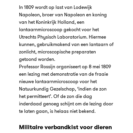
In 1809 wordt op last van Lodewijk
Napoleon, broer van Napoleon en koning
van het Koninkrijk Holland, een
lantaarnmicroscoop gekocht voor het
Utrechts Physisch Laboratorium. Hiermee
kunnen, gebruikmakend van een lantaarn of
zonlicht, microscopische preparaten
getoond worden.
Professor Rossijn organiseert op 8 mei 1809
een lezing met demonstratie van de fraaie
nieuwe lantaarnmicroscoop voor het
Natuurkundig Gezelschap, ‘indien de zon
het permitteert’. Of de zon die dag
inderdaad genoeg schijnt om de lezing door
te laten gaan, is helaas niet bekend.
Militaire verbandkist voor dieren