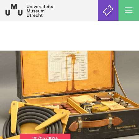
29/04/2026