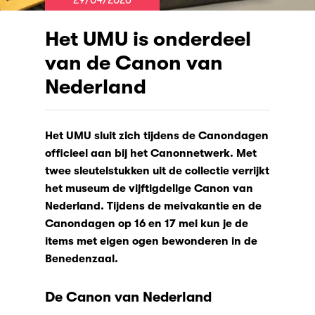
Het UMU is onderdeel
van de Canon van
Nederland
Het UMU sluit zich tijdens de Canondagen
officieel aan bij het Canonnetwerk. Met
twee sleutelstukken uit de collectie verrijkt
het museum de vijftigdelige Canon van
Nederland. Tijdens de meivakantie en de
Canondagen op 16 en 17 mei kun je de
items met eigen ogen bewonderen in de
Benedenzaal.
De Canon van Nederland