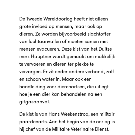
De Tweede Wereldoorlog heeft niet alleen
grote invloed op mensen, maar ook op
dieren. Ze worden bijvoorbeeld slachtoffer
van luchtaanvallen of moeten samen met
mensen evacueren. Deze kist van het Duitse
merk Hauptner wordt gemaakt om makkelijk
te vervoeren en dieren ter plekke te
verzorgen. Er zit onder andere verband, zalf
en schoon water in. Maar ook een
handleiding voor dierenartsen, die uitlegt
hoe je een dier kan behandelen na een
gifgasaanval.
De kist is van Hans Weekenstroo, een militair
paardenarts. Aan het begin van de oorlog is
hij chef van de Militaire Veterinaire Dienst.