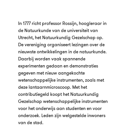
In 1777 richt professor Rossijn, hoogleraar in
de Natuurkunde van de universiteit van
Utrecht, het Natuurkundig Gezelschap op.
De vereniging organiseert lezingen over de
nieuwste ontwikkelingen in de natuurkunde.
Daarbij worden vaak spannende
experimenten gedaan en demonstraties
gegeven met nieuw aangekochte
wetenschappelijke instrumenten, zoals met
deze lantaarnmicroscoop. Met het
contributiegeld koopt het Natuurkundig
Gezelschap wetenschappelijke instrumenten
voor het onderwijs aan studenten en voor
onderzoek. Leden zijn welgestelde inwoners
van de stad.