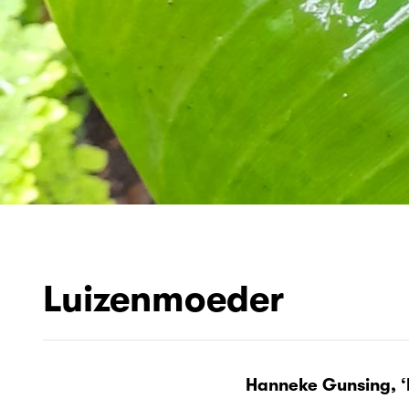
Luizenmoeder
Hanneke Gunsing, ‘