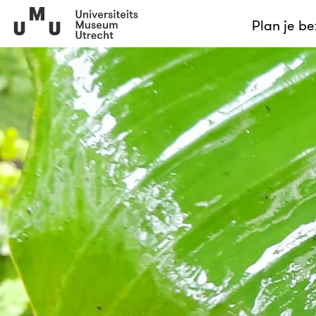
Plan je b