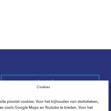
Inschrijven
Cookies
ite plaatst cookies. Voor het bijhouden van statistieken,
es zoals Google Maps en Youtube te bieden. Voor het