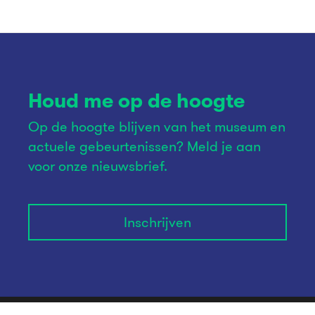
Houd me op de hoogte
Op de hoogte blijven van het museum en
actuele gebeurtenissen? Meld je aan
voor onze nieuwsbrief.
Inschrijven