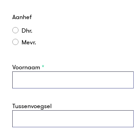
Aanhef
Dhr.
Mevr.
Voornaam
*
Tussenvoegsel