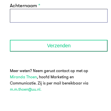
Achternaam
*
Verzenden
Meer weten? Neem gerust contact op met op
Miranda Thoen
, hoofd Marketing en
Communicatie. Zij is per mail bereikbaar via
m.m.thoen@uu.nl.