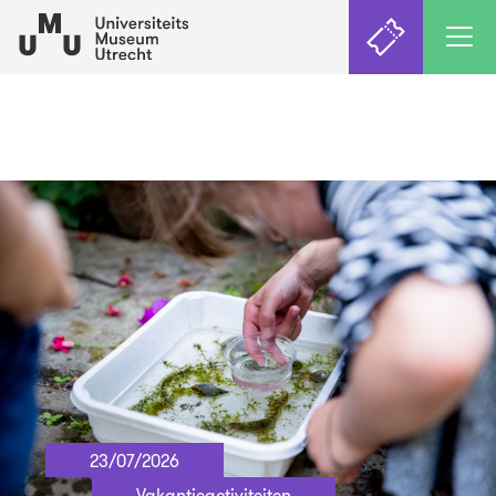
23/07/2026
Vakantieactiviteiten