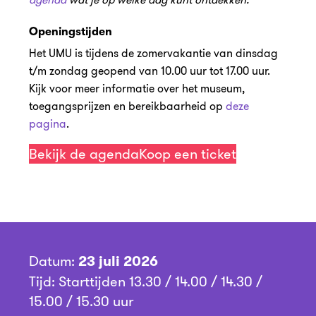
Openingstijden
Het UMU is tijdens de zomervakantie van dinsdag
t/m zondag geopend van 10.00 uur tot 17.00 uur.
Kijk voor meer informatie over het museum,
toegangsprijzen en bereikbaarheid op
deze
pagina
.
Bekijk de agenda
Koop een ticket
Datum:
23 juli 2026
Tijd: Starttijden 13.30 / 14.00 / 14.30 /
15.00 / 15.30 uur