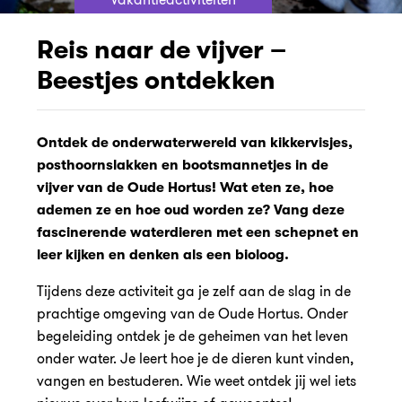
Reis naar de vijver –
Beestjes ontdekken
Ontdek de onderwaterwereld van kikkervisjes,
posthoornslakken en bootsmannetjes in de
vijver van de Oude Hortus! Wat eten ze, hoe
ademen ze en hoe oud worden ze? Vang deze
fascinerende waterdieren met een schepnet en
leer kijken en denken als een bioloog.
Tijdens deze activiteit ga je zelf aan de slag in de
prachtige omgeving van de Oude Hortus. Onder
begeleiding ontdek je de geheimen van het leven
onder water. Je leert hoe je de dieren kunt vinden,
vangen en bestuderen. Wie weet ontdek jij wel iets