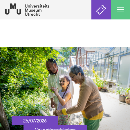
26/07/2026
Vakantieactiviteiten