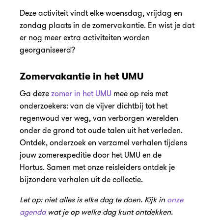
Deze activiteit vindt elke woensdag, vrijdag en
zondag plaats in de zomervakantie. En wist je dat
er nog meer extra activiteiten worden
georganiseerd?
Zomervakantie in het UMU
Ga deze
zomer in het UMU
mee op reis met
onderzoekers: van de vijver dichtbij tot het
regenwoud ver weg, van verborgen werelden
onder de grond tot oude talen uit het verleden.
Ontdek, onderzoek en verzamel verhalen tijdens
jouw zomerexpeditie door het UMU en de
Hortus. Samen met onze reisleiders ontdek je
bijzondere verhalen uit de collectie.
Let op: niet alles is elke dag te doen. Kijk in
onze
agenda
wat je op welke dag kunt ontdekken.