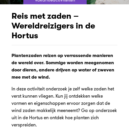
Reis met zaden –
Wereldreizigers in de
Hortus
Plantenzaden reizen op verrassende manieren
de wereld over. Sommige worden meegenomen
door dieren, andere drijven op water of zweven
mee met de wind.
In deze activiteit onderzoek je zelf welke zaden het
verst kunnen vliegen. Kun jij ontdekken welke
vormen en eigenschappen ervoor zorgen dat de
wind zaden makkelijk meeneemt? Ga op onderzoek
uit in de Hortus en ontdek hoe planten zich
verspreiden.