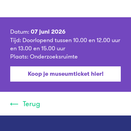
Datum:
07 juni 2026
Tijd: Doorlopend tussen 10.00 en 12.00 uur
en 13.00 en 15.00 uur
Plaats: Onderzoeksruimte
Koop je museumticket hier!
Terug