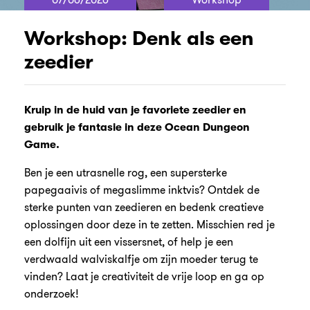
Workshop: Denk als een
zeedier
Kruip in de huid van je favoriete zeedier en
gebruik je fantasie in deze Ocean Dungeon
Game.
Ben je een utrasnelle rog, een supersterke
papegaaivis of megaslimme inktvis? Ontdek de
sterke punten van zeedieren en bedenk creatieve
oplossingen door deze in te zetten. Misschien red je
een dolfijn uit een vissersnet, of help je een
verdwaald walviskalfje om zijn moeder terug te
vinden? Laat je creativiteit de vrije loop en ga op
onderzoek!