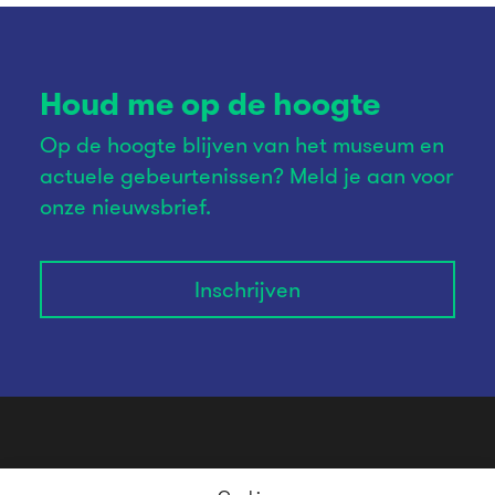
Houd me op de hoogte
Op de hoogte blijven van het museum en
actuele gebeurtenissen? Meld je aan voor
onze nieuwsbrief.
Inschrijven