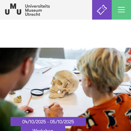
04/10/2025 - 05/10/2025
Workshop