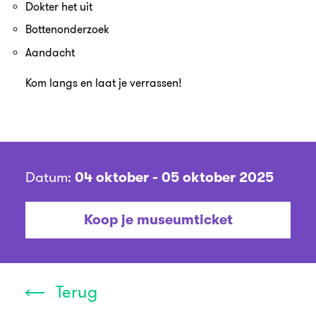
Dokter het uit
Bottenonderzoek
Aandacht
Kom langs en laat je verrassen!
Datum:
04 oktober - 05 oktober 2025
Koop je museumticket
Terug