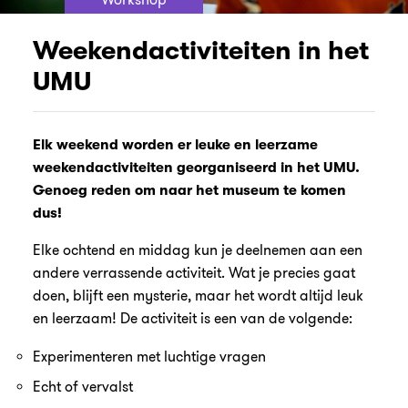
Weekendactiviteiten in het
UMU
Elk weekend worden er leuke en leerzame
weekendactiviteiten georganiseerd in het UMU.
Genoeg reden om naar het museum te komen
dus!
Elke ochtend en middag kun je deelnemen aan een
andere verrassende activiteit. Wat je precies gaat
doen, blijft een mysterie, maar het wordt altijd leuk
en leerzaam! De activiteit is een van de volgende:
Experimenteren met luchtige vragen
Echt of vervalst