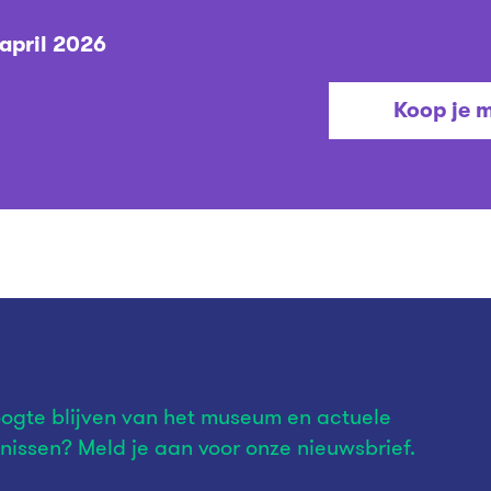
2 april 2026
Koop je 
ogte blijven van het museum en actuele
nissen? Meld je aan voor onze nieuwsbrief.