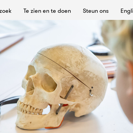
ezoek
Te zien en te doen
Steun ons
Engl