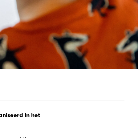
niseerd in het