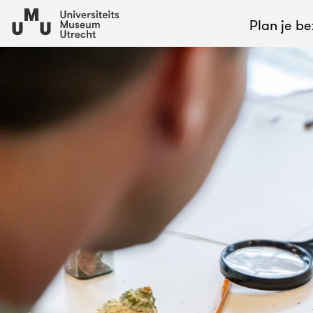
Plan je b