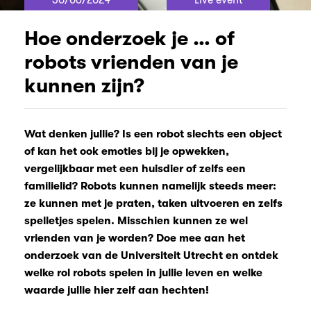
Hoe onderzoek je … of
robots vrienden van je
kunnen zijn?
Wat denken jullie? Is een robot slechts een object
of kan het ook emoties bij je opwekken,
vergelijkbaar met een huisdier of zelfs een
familielid? Robots kunnen namelijk steeds meer:
ze kunnen met je praten, taken uitvoeren en zelfs
spelletjes spelen. Misschien kunnen ze wel
vrienden van je worden? Doe mee aan het
onderzoek van de Universiteit Utrecht en ontdek
welke rol robots spelen in jullie leven en welke
waarde jullie hier zelf aan hechten!