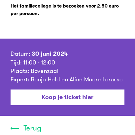
Het familiecollege is te bezoeken voor 2,50 euro
per persoon.
Datum:
30 juni 2024
Tijd: 11:00 - 12:00
Plaats: Bovenzaal
Expert: Ronja Held en Aline Moore Lorusso
Koop je ticket hier
Terug