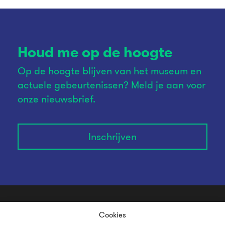
Houd me op de hoogte
Op de hoogte blijven van het museum en
actuele gebeurtenissen? Meld je aan voor
onze nieuwsbrief.
Inschrijven
Cookies