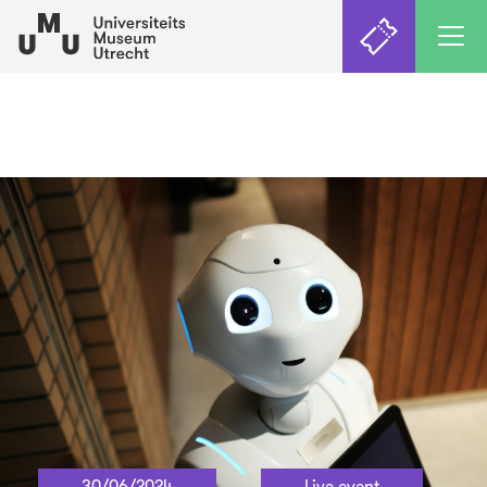
30/06/2024
Live event