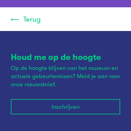
Terug
Houd me op de hoogte
Op de hoogte blijven van het museum en
actuele gebeurtenissen? Meld je aan voor
onze nieuwsbrief.
Inschrijven