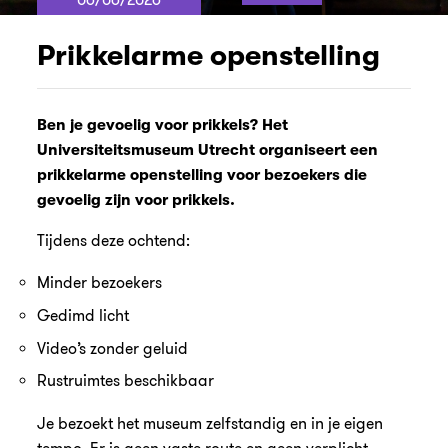
Prikkelarme openstelling
Ben je gevoelig voor prikkels?
Het
Universiteitsmuseum Utrecht organiseert een
prikkelarme openstelling voor bezoekers die
gevoelig zijn voor prikkels.
Tijdens deze ochtend:
Minder bezoekers
Gedimd licht
Video’s zonder geluid
Rustruimtes beschikbaar
Je bezoekt het museum zelfstandig en in je eigen