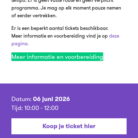
tempo. Er is geen vaste route en geen verplicht
programma. Je mag op elk moment pauze nemen
of eerder vertrekken.
Er is een beperkt aantal tickets beschikbaar.
Meer informatie en voorbereiding vind je op
deze
pagina.
Meer informatie en voorbereiding
Datum:
06 juni 2026
Tijd: 10:00 - 12:00
Koop je ticket hier