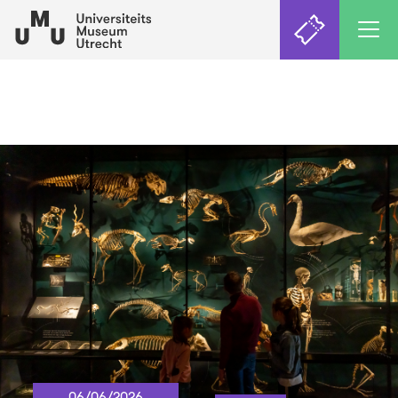
06/06/2026