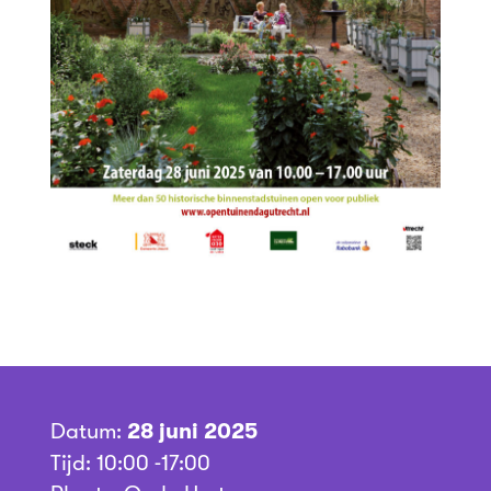
Datum:
28 juni 2025
Tijd: 10:00 -17:00