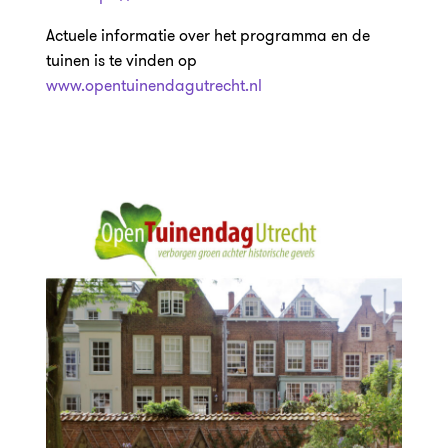
Actuele informatie over het programma en de
tuinen is te vinden op
www.opentuinendagutrecht.nl