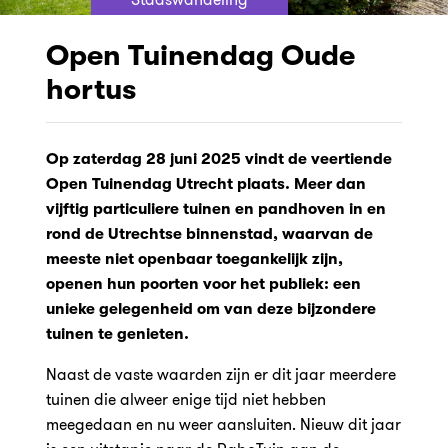
Open Tuinendag Oude
hortus
Op zaterdag 28 juni 2025 vindt de veertiende
Open Tuinendag Utrecht plaats. Meer dan
vijftig particuliere tuinen en pandhoven in en
rond de Utrechtse binnenstad, waarvan de
meeste niet openbaar toegankelijk zijn,
openen hun poorten voor het publiek: een
unieke gelegenheid om van deze bijzondere
tuinen te genieten.
Naast de vaste waarden zijn er dit jaar meerdere
tuinen die alweer enige tijd niet hebben
meegedaan en nu weer aansluiten. Nieuw dit jaar