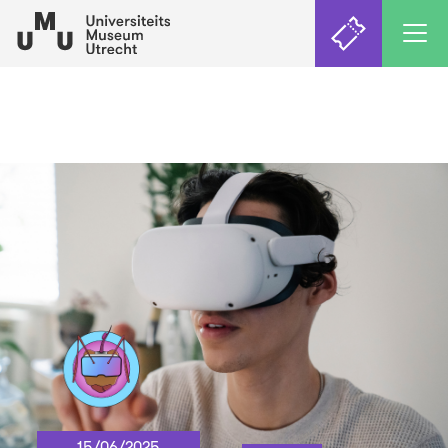
15/06/2025