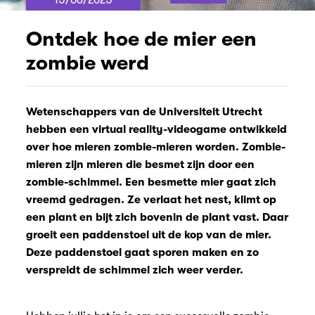
Ontdek hoe de mier een
zombie werd
Wetenschappers van de Universiteit Utrecht
hebben een virtual reality-videogame ontwikkeld
over hoe mieren zombie-mieren worden. Zombie-
mieren zijn mieren die besmet zijn door een
zombie-schimmel. Een besmette mier gaat zich
vreemd gedragen. Ze verlaat het nest, klimt op
een plant en bijt zich bovenin de plant vast. Daar
groeit een paddenstoel uit de kop van de mier.
Deze paddenstoel gaat sporen maken en zo
verspreidt de schimmel zich weer verder.