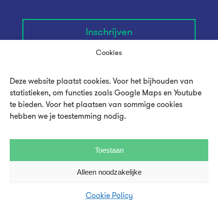
Inschrijven
Cookies
Deze website plaatst cookies. Voor het bijhouden van
statistieken, om functies zoals Google Maps en Youtube
te bieden. Voor het plaatsen van sommige cookies
hebben we je toestemming nodig.
Toestaan
Alleen noodzakelijke
Over UMU
Cookie Policy
Vacatures en stages