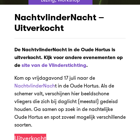
NachtvlinderNacht –
Uitverkocht
De NachtvlinderNacht in de Oude Hortus is
uitverkocht. Kijk voor andere evenementen op
de
site van de Vlinderstichting
.
Kom op vrijdagavond 17 juli naar de
NachtvlinderNach
t in de Oude Hortus. Als de
schemer valt, verschijnen hier beeldschone
vliegers die zich bij daglicht (meestal) gedeisd
houden. Ga samen op zoek in de nachtelijke
Oude Hortus en spot zoveel mogelijk verschillende
soorten.
Uitverkocht