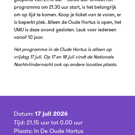
programma om 21.30 uur start, is het belangrijk
om op tijd te komen. Koop je ticket van te voren, er
is beperkt plek. Alleen de Oude Hortus is open, het
UMU is deze avond gesloten. Leuk voor iedereen
vanaf 10 jaar.
Het programma in de Oude Hortus is alleen op
vrijdag 17 juli.
Op 17 en 18 juli vindt de Nationale
Nachtvlindernacht ook op andere locaties plaats.
Datum:
17 juli 2026
Tijd: 21.15 uur tot 0.00 uur
Plaats: In De Oude Hortus