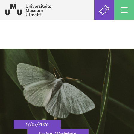
17/07/2026
Lezing, Workshop