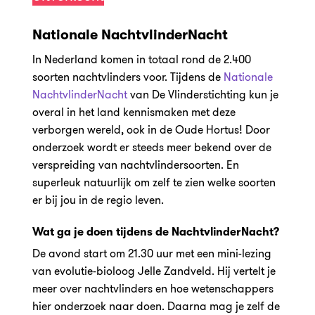
Nationale NachtvlinderNacht
In Nederland komen in totaal rond de 2.400
soorten nachtvlinders voor. Tijdens de
Nationale
NachtvlinderNacht
van De Vlinderstichting kun je
overal in het land kennismaken met deze
verborgen wereld, ook in de Oude Hortus! Door
onderzoek wordt er steeds meer bekend over de
verspreiding van nachtvlindersoorten. En
superleuk natuurlijk om zelf te zien welke soorten
er bij jou in de regio leven.
Wat ga je doen tijdens de NachtvlinderNacht?
De avond start om 21.30 uur met een mini-lezing
van evolutie-bioloog Jelle Zandveld. Hij vertelt je
meer over nachtvlinders en hoe wetenschappers
hier onderzoek naar doen. Daarna mag je zelf de