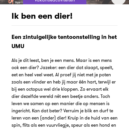
Ik ben een dier!
Een zintuigelijke tentoonstelling in het
UMU
Als je dit leest, ben je een mens. Maar is een mens
ook een dier? Jazeker: een dier dat slaapt, speelt,
eet en heel veel weet. Al proef jij niet met je poten
zoals een vlinder en heb jij maar één hart, terwijl er
bij een octopus wel drie kloppen. Zo ervaart elk
dier dezelfde wereld nét een beetje anders. Toch
leven we samen op een manier die op mensen is
ingericht. Kan dat beter? Verruim je blik en durf te
leren van een (ander) dier! Kruip in de huid van een
spin, flits als een vuurvliegje, speur als een hond en