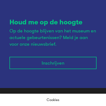
Houd me op de hoogte
Op de hoogte blijven van het museum en
actuele gebeurtenissen? Meld je aan
voor onze nieuwsbrief.
Inschrijven
Cookies