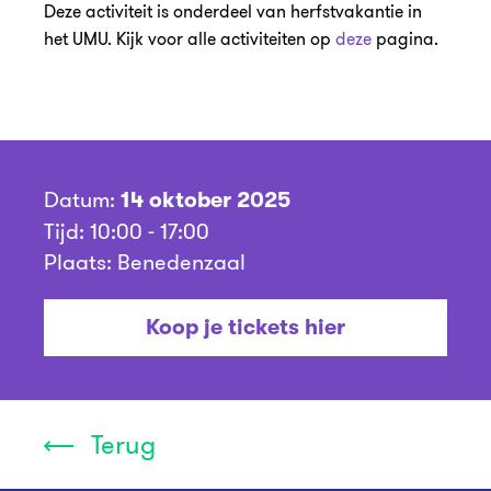
Deze activiteit is onderdeel van herfstvakantie in
het UMU. Kijk voor alle activiteiten op
deze
pagina.
Datum:
14 oktober 2025
Tijd: 10:00 - 17:00
Plaats: Benedenzaal
Koop je tickets hier
Terug