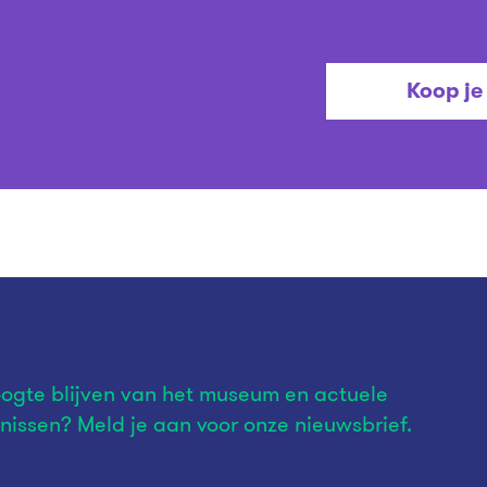
Koop je 
ogte blijven van het museum en actuele
nissen? Meld je aan voor onze nieuwsbrief.