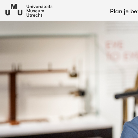
Plan je b