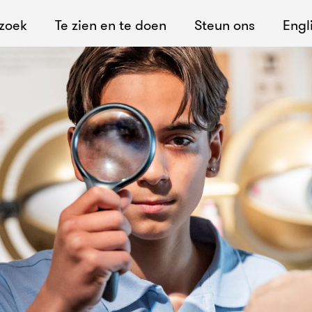
ezoek
Te zien en te doen
Steun ons
Engl