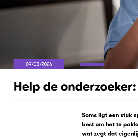
09/05/2026
Help de onderzoeker:
Soms ligt een stuk s
best om het te pakke
wat zegt dat eigenli