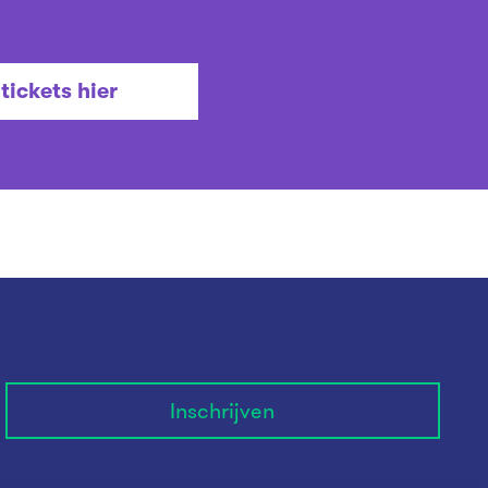
tickets hier
Inschrijven