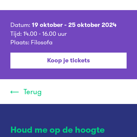
Datum:
19 oktober - 25 oktober 2024
Tijd: 14.00 - 16.00 uur
Plaats: Filosofa
Koop je tickets
Terug
Houd me op de hoogte