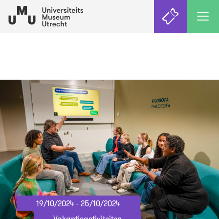
19/10/2024 - 25/10/2024
Vakantieactiviteiten