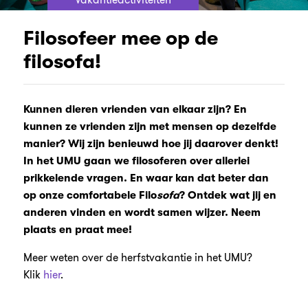
Filosofeer mee op de
filosofa!
Kunnen dieren vrienden van elkaar zijn? En
kunnen ze vrienden zijn met mensen op dezelfde
manier? Wij zijn benieuwd hoe jij daarover denkt!
In het UMU gaan we filosoferen over allerlei
prikkelende vragen. En waar kan dat beter dan
op onze comfortabele Filo
sofa
? Ontdek wat jij en
anderen vinden en wordt samen wijzer. Neem
plaats en praat mee!
Meer weten over de herfstvakantie in het UMU?
Klik
hier
.