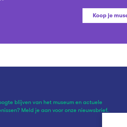
Koop je muse
ogte blijven van het museum en actuele
nissen? Meld je aan voor onze nieuwsbrief.