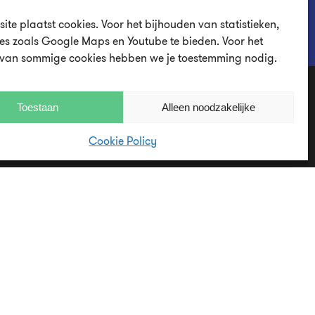
ite plaatst cookies. Voor het bijhouden van statistieken,
es zoals Google Maps en Youtube te bieden. Voor het
 van sommige cookies hebben we je toestemming nodig.
Toestaan
Alleen noodzakelijke
Cookie Policy